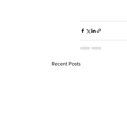
Recent Posts