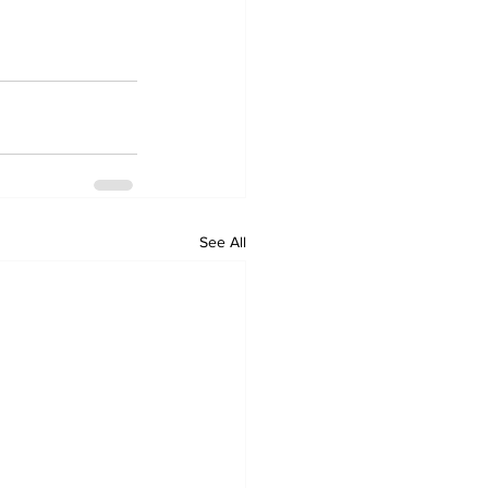
See All